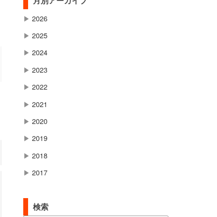
月別アーカイブ
▶
2026
▶
2025
▶
2024
▶
2023
▶
2022
▶
2021
▶
2020
▶
2019
▶
2018
▶
2017
検索