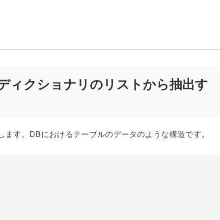
うに ディクショナリのリストから抽出す
します。DBにおけるテーブルのデータのような構造です。